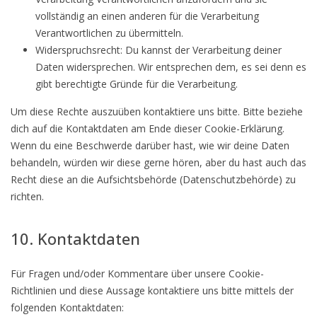
vollständig an einen anderen für die Verarbeitung
Verantwortlichen zu übermitteln.
Widerspruchsrecht: Du kannst der Verarbeitung deiner
Daten widersprechen. Wir entsprechen dem, es sei denn es
gibt berechtigte Gründe für die Verarbeitung.
Um diese Rechte auszuüben kontaktiere uns bitte. Bitte beziehe
dich auf die Kontaktdaten am Ende dieser Cookie-Erklärung.
Wenn du eine Beschwerde darüber hast, wie wir deine Daten
behandeln, würden wir diese gerne hören, aber du hast auch das
Recht diese an die Aufsichtsbehörde (Datenschutzbehörde) zu
richten.
10. Kontaktdaten
Für Fragen und/oder Kommentare über unsere Cookie-
Richtlinien und diese Aussage kontaktiere uns bitte mittels der
folgenden Kontaktdaten: