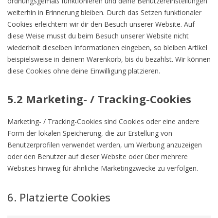
ordnungsgemäß funktionieren und deine Benutzereinstellungen
weiterhin in Erinnerung bleiben. Durch das Setzen funktionaler
Cookies erleichtern wir dir den Besuch unserer Website. Auf
diese Weise musst du beim Besuch unserer Website nicht
wiederholt dieselben Informationen eingeben, so bleiben Artikel
beispielsweise in deinem Warenkorb, bis du bezahlst. Wir können
diese Cookies ohne deine Einwilligung platzieren.
5.2 Marketing- / Tracking-Cookies
Marketing- / Tracking-Cookies sind Cookies oder eine andere
Form der lokalen Speicherung, die zur Erstellung von
Benutzerprofilen verwendet werden, um Werbung anzuzeigen
oder den Benutzer auf dieser Website oder über mehrere
Websites hinweg für ähnliche Marketingzwecke zu verfolgen.
6. Platzierte Cookies