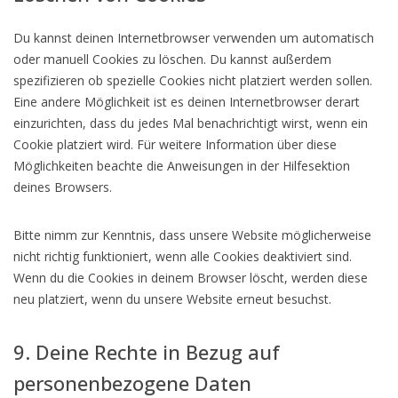
Du kannst deinen Internetbrowser verwenden um automatisch
oder manuell Cookies zu löschen. Du kannst außerdem
spezifizieren ob spezielle Cookies nicht platziert werden sollen.
Eine andere Möglichkeit ist es deinen Internetbrowser derart
einzurichten, dass du jedes Mal benachrichtigt wirst, wenn ein
Cookie platziert wird. Für weitere Information über diese
Möglichkeiten beachte die Anweisungen in der Hilfesektion
deines Browsers.
Bitte nimm zur Kenntnis, dass unsere Website möglicherweise
nicht richtig funktioniert, wenn alle Cookies deaktiviert sind.
Wenn du die Cookies in deinem Browser löscht, werden diese
neu platziert, wenn du unsere Website erneut besuchst.
9. Deine Rechte in Bezug auf
personenbezogene Daten