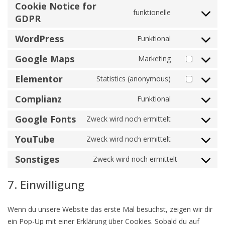
Cookie Notice for
funktionelle
GDPR
WordPress
Funktional
Google Maps
Marketing
Elementor
Statistics (anonymous)
Complianz
Funktional
Google Fonts
Zweck wird noch ermittelt
YouTube
Zweck wird noch ermittelt
Sonstiges
Zweck wird noch ermittelt
7. Einwilligung
Wenn du unsere Website das erste Mal besuchst, zeigen wir dir
ein Pop-Up mit einer Erklärung über Cookies. Sobald du auf