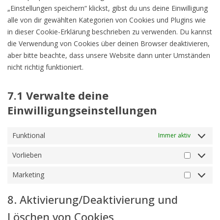
„Einstellungen speichern“ klickst, gibst du uns deine Einwilligung
alle von dir gewählten Kategorien von Cookies und Plugins wie
in dieser Cookie-Erklärung beschrieben zu verwenden. Du kannst
die Verwendung von Cookies über deinen Browser deaktivieren,
aber bitte beachte, dass unsere Website dann unter Umständen
nicht richtig funktioniert.
7.1 Verwalte deine
Einwilligungseinstellungen
Funktional
Immer aktiv
Vorlieben
Marketing
8. Aktivierung/Deaktivierung und
Löschen von Cookies