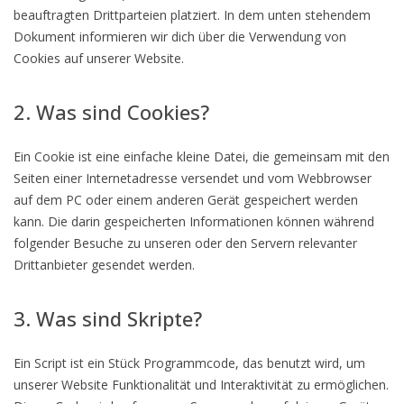
beauftragten Drittparteien platziert. In dem unten stehendem
Dokument informieren wir dich über die Verwendung von
Cookies auf unserer Website.
2. Was sind Cookies?
Ein Cookie ist eine einfache kleine Datei, die gemeinsam mit den
Seiten einer Internetadresse versendet und vom Webbrowser
auf dem PC oder einem anderen Gerät gespeichert werden
kann. Die darin gespeicherten Informationen können während
folgender Besuche zu unseren oder den Servern relevanter
Drittanbieter gesendet werden.
3. Was sind Skripte?
Ein Script ist ein Stück Programmcode, das benutzt wird, um
unserer Website Funktionalität und Interaktivität zu ermöglichen.