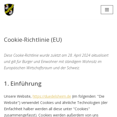
Zum
Inhalt
springen
Cookie-Richtlinie (EU)
Diese Cookie-Richtlinie wurde zuletzt am 28. April 2024 aktualisiert
und gilt für Bürger und Einwohner mit ständigem Wohnsitz im
Europäischen Wirtschaftsraum und der Schweiz.
1. Einführung
Unsere Website,
https://duedelsheim.de
(im folgenden: "Die
Website") verwendet Cookies und ähnliche Technologien (der
Einfachheit halber werden all diese unter "Cookies"
zusammengefasst). Cookies werden außerdem von uns