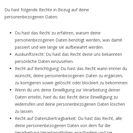
Du hast folgende Rechte in Bezug auf deine
personenbezogenen Daten:
Du hast das Recht zu erfahren, warum deine
personenbezogenen Daten benötigt werden, was damit
passiert und wie lange sie aufbewahrt werden.
Auskunftsrecht: Du hast das Recht deine uns bekannten
persönliche Daten einzusehen.
Recht auf Berichtigung: Du hast das Recht wann immer du
wünscht, deine personenbezogenen Daten zu ergänzen,
zu korrigieren sowie gelöscht oder blockiert zu bekommen.
Wenn du uns deine Einwilligung zur Verarbeitung deiner
Daten erteilst, hast du das Recht diese Einwilligung zu
widerrufen und deine personenbezogenen Daten löschen
zu lassen.
Recht auf Datenübertragbarkeit: Du hast das Recht, alle
deine personenbezogenen Daten von dem für die
Verarbeitung Verantwortlichen anzufordern und sie