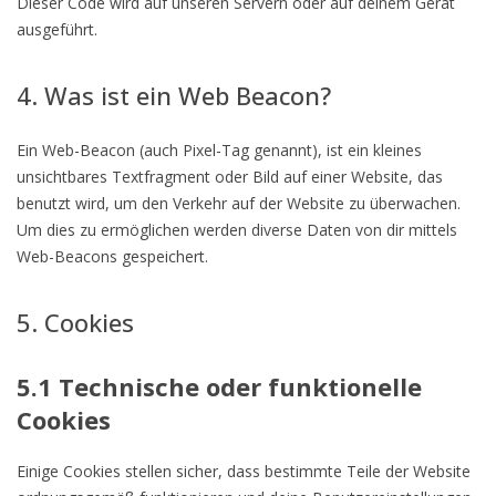
Dieser Code wird auf unseren Servern oder auf deinem Gerät
ausgeführt.
4. Was ist ein Web Beacon?
Ein Web-Beacon (auch Pixel-Tag genannt), ist ein kleines
unsichtbares Textfragment oder Bild auf einer Website, das
benutzt wird, um den Verkehr auf der Website zu überwachen.
Um dies zu ermöglichen werden diverse Daten von dir mittels
Web-Beacons gespeichert.
5. Cookies
5.1 Technische oder funktionelle
Cookies
Einige Cookies stellen sicher, dass bestimmte Teile der Website