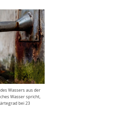
des Wassers aus der
iches Wasser spricht,
ärtegrad bei 23