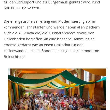
für den Schulsport und als Bürgerhaus genutzt wird, rund
500.000 Euro kosten.
Die energetische Sanierung und Modernisierung soll im
kommenden Jahr starten und werde neben allen Dächern
auch die Außenwände, die Turnhallendecke sowie den
Hallenboden betreffen. An eine bessere Dämmung sei
ebenso gedacht wie an einen Prallschutz in den
Hallenwänden, eine Fußbodenheizung und eine moderne
Beleuchtung.