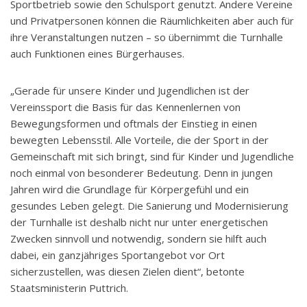
Sportbetrieb sowie den Schulsport genutzt. Andere Vereine
und Privatpersonen können die Räumlichkeiten aber auch für
ihre Veranstaltungen nutzen – so übernimmt die Turnhalle
auch Funktionen eines Bürgerhauses.
„Gerade für unsere Kinder und Jugendlichen ist der
Vereinssport die Basis für das Kennenlernen von
Bewegungsformen und oftmals der Einstieg in einen
bewegten Lebensstil. Alle Vorteile, die der Sport in der
Gemeinschaft mit sich bringt, sind für Kinder und Jugendliche
noch einmal von besonderer Bedeutung. Denn in jungen
Jahren wird die Grundlage für Körpergefühl und ein
gesundes Leben gelegt. Die Sanierung und Modernisierung
der Turnhalle ist deshalb nicht nur unter energetischen
Zwecken sinnvoll und notwendig, sondern sie hilft auch
dabei, ein ganzjähriges Sportangebot vor Ort
sicherzustellen, was diesen Zielen dient“, betonte
Staatsministerin Puttrich.