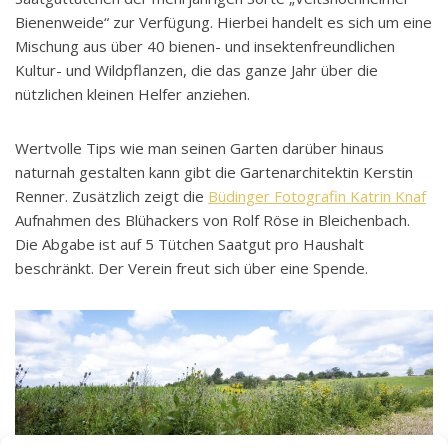
Bienenweide“ zur Verfügung. Hierbei handelt es sich um eine
Mischung aus über 40 bienen- und insektenfreundlichen
Kultur- und Wildpflanzen, die das ganze Jahr über die
nützlichen kleinen Helfer anziehen.
Wertvolle Tips wie man seinen Garten darüber hinaus
naturnah gestalten kann gibt die Gartenarchitektin Kerstin
Renner. Zusätzlich zeigt die
Büdinger Fotografin Katrin Knaf
Aufnahmen des Blühackers von Rolf Röse in Bleichenbach.
Die Abgabe ist auf 5 Tütchen Saatgut pro Haushalt
beschränkt. Der Verein freut sich über eine Spende.