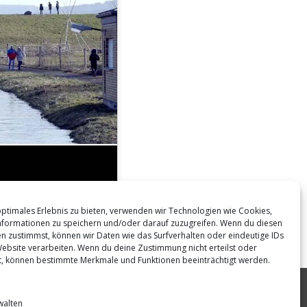
optimales Erlebnis zu bieten, verwenden wir Technologien wie Cookies,
formationen zu speichern und/oder darauf zuzugreifen. Wenn du diesen
n zustimmst, können wir Daten wie das Surfverhalten oder eindeutige IDs
Website verarbeiten. Wenn du deine Zustimmung nicht erteilst oder
t, können bestimmte Merkmale und Funktionen beeinträchtigt werden.
walten