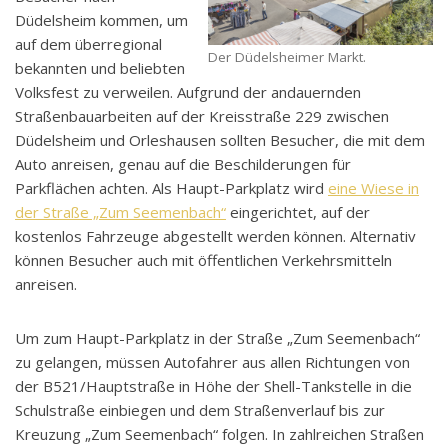
Düdelsheim kommen, um
auf dem überregional
Der Düdelsheimer Markt.
bekannten und beliebten
Volksfest zu verweilen. Aufgrund der andauernden
Straßenbauarbeiten auf der Kreisstraße 229 zwischen
Düdelsheim und Orleshausen sollten Besucher, die mit dem
Auto anreisen, genau auf die Beschilderungen für
Parkflächen achten. Als Haupt-Parkplatz wird
eine Wiese in
der Straße „Zum Seemenbach“
eingerichtet, auf der
kostenlos Fahrzeuge abgestellt werden können. Alternativ
können Besucher auch mit öffentlichen Verkehrsmitteln
anreisen.
Um zum Haupt-Parkplatz in der Straße „Zum Seemenbach“
zu gelangen, müssen Autofahrer aus allen Richtungen von
der B521/Hauptstraße in Höhe der Shell-Tankstelle in die
Schulstraße einbiegen und dem Straßenverlauf bis zur
Kreuzung „Zum Seemenbach“ folgen. In zahlreichen Straßen