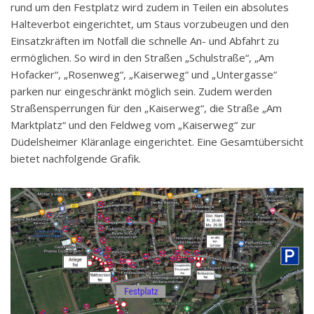
rund um den Festplatz wird zudem in Teilen ein absolutes
Halteverbot eingerichtet, um Staus vorzubeugen und den
Einsatzkräften im Notfall die schnelle An- und Abfahrt zu
ermöglichen. So wird in den Straßen „Schulstraße“, „Am
Hofacker“, „Rosenweg“, „Kaiserweg“ und „Untergasse“
parken nur eingeschränkt möglich sein. Zudem werden
Straßensperrungen für den „Kaiserweg“, die Straße „Am
Marktplatz“ und den Feldweg vom „Kaiserweg“ zur
Düdelsheimer Kläranlage eingerichtet. Eine Gesamtübersicht
bietet nachfolgende Grafik.