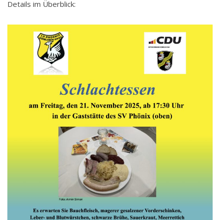
Details im Überblick: