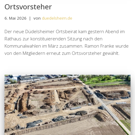
Ortsvorsteher
6. Mai 2026
von
duedelsheim.de
Der neue Düdelsheimer Ortsbeirat kam gestern Abend im
Rathaus zur konstituierenden Sitzung nach den
Kommunalwahlen im März zusammen. Ramon Franke wurde
von den Mitgliedern erneut zum Ortsvorsteher gewählt.