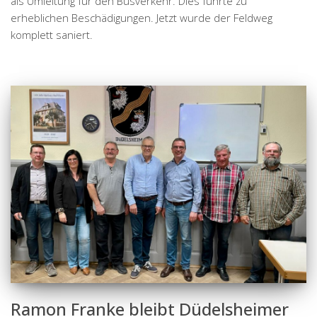
als Umleitung für den Busverkehr. Dies führte zu
erheblichen Beschädigungen. Jetzt wurde der Feldweg
komplett saniert.
Ramon Franke bleibt Düdelsheimer