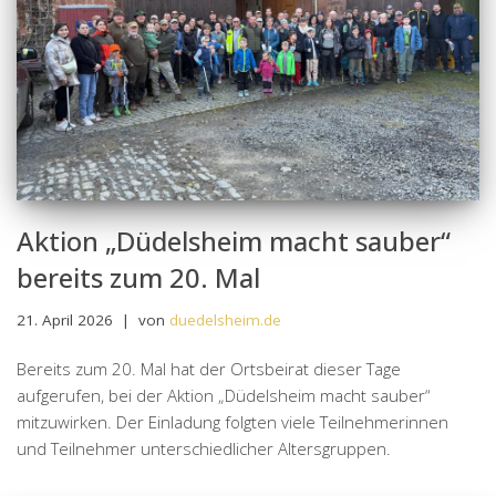
Aktion „Düdelsheim macht sauber“
bereits zum 20. Mal
21. April 2026
von
duedelsheim.de
Bereits zum 20. Mal hat der Ortsbeirat dieser Tage
aufgerufen, bei der Aktion „Düdelsheim macht sauber“
mitzuwirken. Der Einladung folgten viele Teilnehmerinnen
und Teilnehmer unterschiedlicher Altersgruppen.