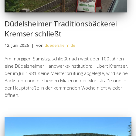
Düdelsheimer Traditionsbäckerei
Kremser schließt
12. Juni 2026
von
duedelsheim.de
Am morgigen Samstag schließt nach weit über 100 Jahren
eine Düdelsheimer Handwerks-Institution: Hubert Kremser,
der im Juli 1981 seine Meisterprüfung abgelegte, wird seine
Backstubb und die beiden Filialen in der Mühlstraße und in
der Hauptstraße in der kommenden Woche nicht wieder
öffnen.