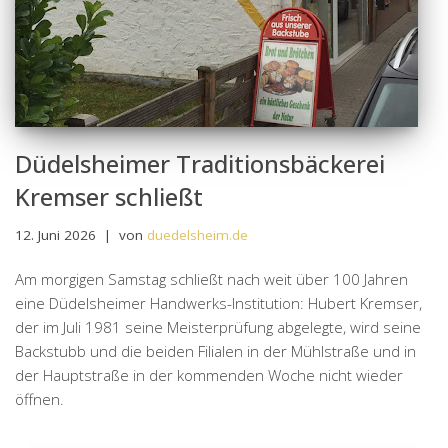
Düdelsheimer Traditionsbäckerei
Kremser schließt
12. Juni 2026
von
duedelsheim.de
Am morgigen Samstag schließt nach weit über 100 Jahren
eine Düdelsheimer Handwerks-Institution: Hubert Kremser,
der im Juli 1981 seine Meisterprüfung abgelegte, wird seine
Backstubb und die beiden Filialen in der Mühlstraße und in
der Hauptstraße in der kommenden Woche nicht wieder
öffnen.