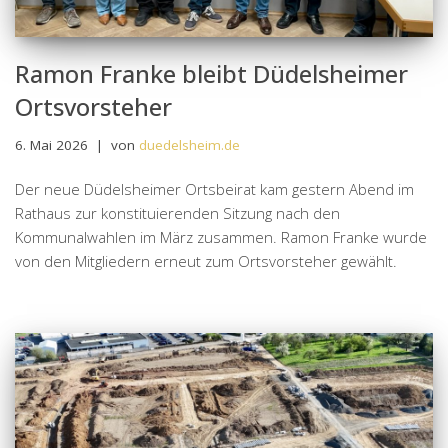
Ramon Franke bleibt Düdelsheimer
Ortsvorsteher
6. Mai 2026
von
duedelsheim.de
Der neue Düdelsheimer Ortsbeirat kam gestern Abend im
Rathaus zur konstituierenden Sitzung nach den
Kommunalwahlen im März zusammen. Ramon Franke wurde
von den Mitgliedern erneut zum Ortsvorsteher gewählt.