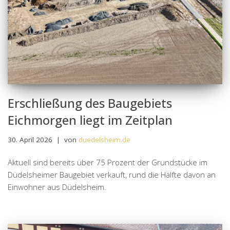
Erschließung des Baugebiets
Eichmorgen liegt im Zeitplan
30. April 2026
von
duedelsheim.de
Aktuell sind bereits über 75 Prozent der Grundstücke im
Düdelsheimer Baugebiet verkauft, rund die Hälfte davon an
Einwohner aus Düdelsheim.