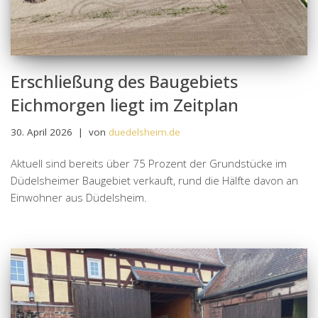
Erschließung des Baugebiets
Eichmorgen liegt im Zeitplan
30. April 2026
von
duedelsheim.de
Aktuell sind bereits über 75 Prozent der Grundstücke im
Düdelsheimer Baugebiet verkauft, rund die Hälfte davon an
Einwohner aus Düdelsheim.