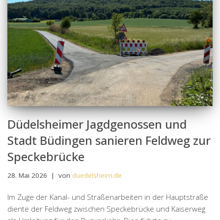
Düdelsheimer Jagdgenossen und
Stadt Büdingen sanieren Feldweg zur
Speckebrücke
28. Mai 2026
von
duedelsheim.de
Im Zuge der Kanal- und Straßenarbeiten in der Hauptstraße
diente der Feldweg zwischen Speckebrücke und Kaiserweg