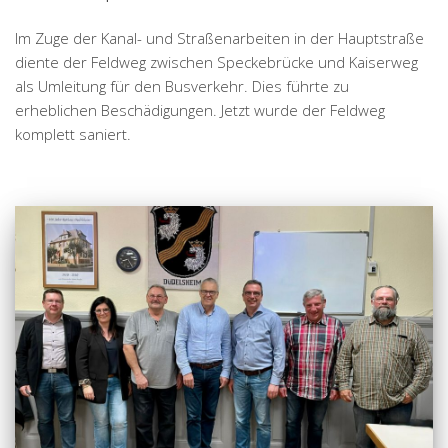
Im Zuge der Kanal- und Straßenarbeiten in der Hauptstraße
diente der Feldweg zwischen Speckebrücke und Kaiserweg
als Umleitung für den Busverkehr. Dies führte zu
erheblichen Beschädigungen. Jetzt wurde der Feldweg
komplett saniert.