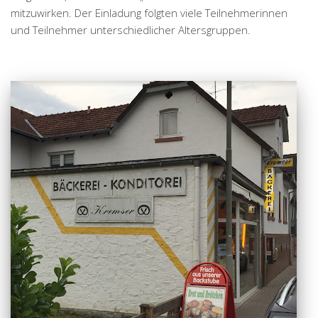
mitzuwirken. Der Einladung folgten viele Teilnehmerinnen
und Teilnehmer unterschiedlicher Altersgruppen.