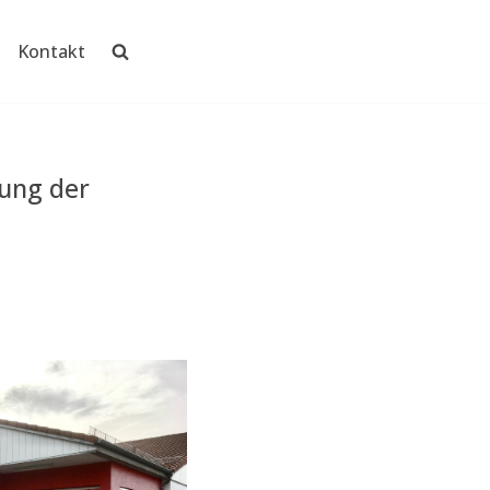
Kontakt
ung der