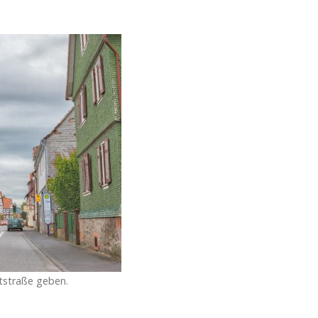
tstraße geben.