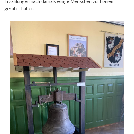
Erzählungen nach damals einige Menschen zu Tränen
gerührt haben.