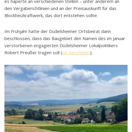
es haperte an verschiedenen Stellen – unter anderem an
den Vergaberichtlinien und an der Preisauskunft für das
Blockheizkraftwerk, das dort entstehen sollte.
Im Frühjahr hatte der Düdelsheimer Ortsbeirat dann
beschlossen, dass das Baugebiet den Namen des im Januar
verstorbenen engagierten Düdelsheimer Lokalpolitikers
Robert Preußer tragen soll (
wir berichteten
).